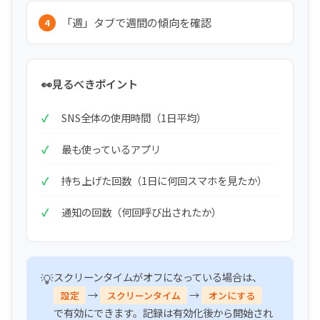
「週」タブで週間の傾向を確認
見るべきポイント
SNS全体の使用時間（1日平均）
最も使っているアプリ
持ち上げた回数（1日に何回スマホを見たか）
通知の回数（何回呼び出されたか）
スクリーンタイムがオフになっている場合は、
→
→
設定
スクリーンタイム
オンにする
で有効にできます。記録は有効化後から開始され