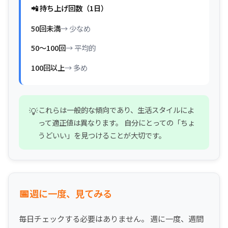
📲 持ち上げ回数（1日）
50回未満
→ 少なめ
50〜100回
→ 平均的
100回以上
→ 多め
これらは一般的な傾向であり、生活スタイルによ
って適正値は異なります。 自分にとっての「ちょ
うどいい」を見つけることが大切です。
📅
週に一度、見てみる
毎日チェックする必要はありません。 週に一度、週間