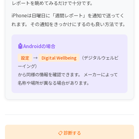
レポートを眺めてみるだけで十分です。
iPhoneは日曜日に「週間レポート」を通知で送ってく
れます。 その通知をきっかけにするのも良い方法です。
🤖
Androidの場合
→
（デジタルウェルビ
設定
Digital Wellbeing
ーイング）
から同様の情報を確認できます。 メーカーによって
名称や場所が異なる場合があります。
📋 診断する