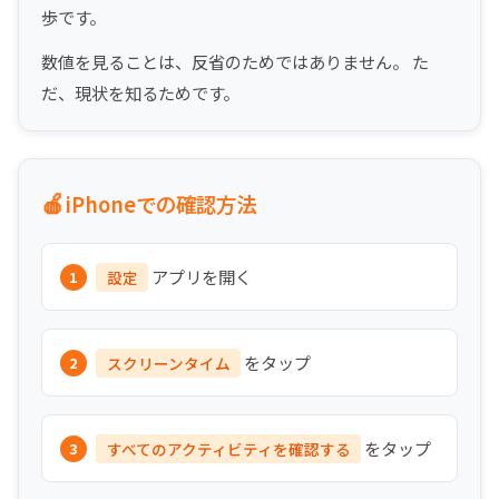
歩です。
数値を見ることは、反省のためではありません。 た
だ、現状を知るためです。
🍎
iPhoneでの確認方法
アプリを開く
設定
をタップ
スクリーンタイム
をタップ
すべてのアクティビティを確認する