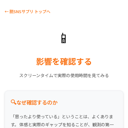
← 脱SNSサプリ トップへ
📱
影響を確認する
スクリーンタイムで実際の使用時間を見てみる
🔍
なぜ確認するのか
「思ったより使っている」ということは、よくありま
す。 体感と実際のギャップを知ることが、観測の第一