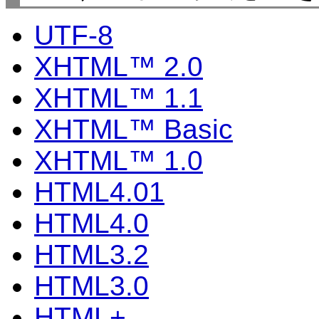
UTF-8
XHTML™ 2.0
XHTML™ 1.1
XHTML™ Basic
XHTML™ 1.0
HTML4.01
HTML4.0
HTML3.2
HTML3.0
HTML+