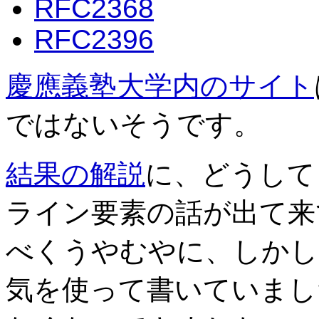
RFC2368
RFC2396
慶應義塾大学内のサイト
ではないそうです。
結果の解説
に、どうして
ライン要素の話が出て来
べくうやむやに、しかし
気を使って書いていまし