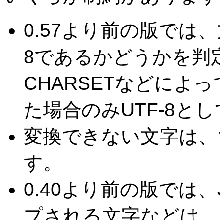
0.57より前の版では
8であるかどうかを判
CHARSETなどによっ
た場合のみUTF-8と
変換できない文字は、
す。
0.40より前の版では
プされる文字などは、