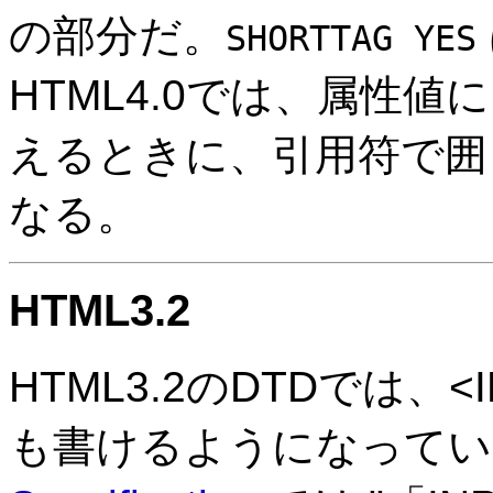
の部分だ。
SHORTTAG YES
HTML4.0では、属性値に 
えるときに、引用符で囲
なる。
HTML3.2
HTML3.2のDTDでは、<
も書けるようになってい