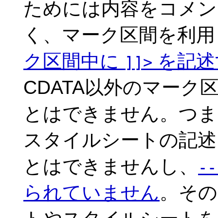
ためには内容をコメン
く、マーク区間を利用
ク区間中に
を記述
]]>
CDATA以外のマーク
とはできません。つま
スタイルシートの記述
とはできませんし、
--
られていません
。その