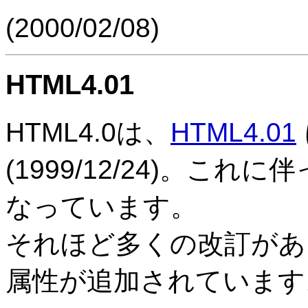
(
2000/02/08
)
HTML4.01
HTML4.0は、
HTML4.01
(
1999/12/24
)。これに伴って 
なっています。
それほど多くの改訂があ
属性が追加されています