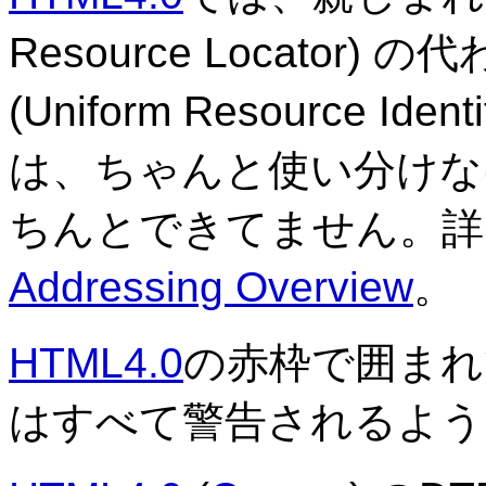
Resource Locator)
(Uniform Resource 
は、ちゃんと使い分けな
ちんとできてません。
Addressing Overview
。
HTML4.0
の赤枠で囲まれてい
はすべて警告されるよう