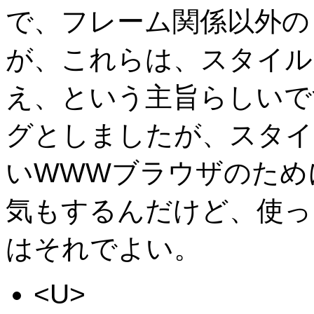
で、フレーム関係以外の
が、これらは、スタイル
え、という主旨らしいで
グとしましたが、スタイ
いWWWブラウザのため
気もするんだけど、使っ
はそれでよい。
<U>