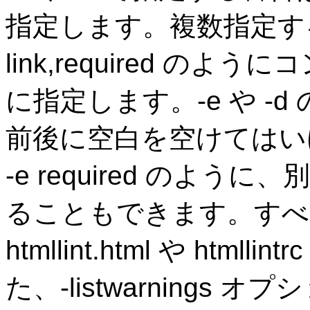
指定します。複数指定するとき
link,required 
に指定します。-e や -
前後に空白を空けてはいけませ
-e required のよ
ることもできます。すべ
htmllint.html や htm
た、-listwarning