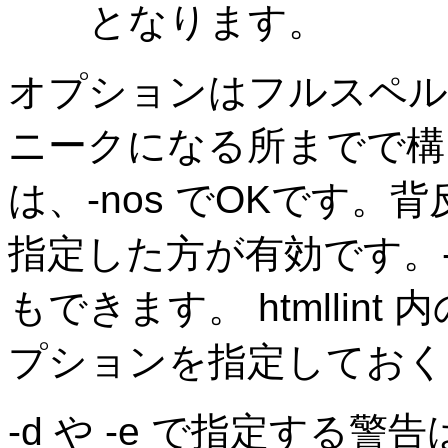
となります。
オプションはフルスペル
ニークになる所までで構い
は、-nos でOKです
指定した方が有効です。-e
もできます。 htmllint 内
プションを指定しておく
-d や -e で指定する