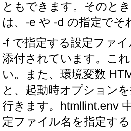
ともできます。そのとき
は、-e や -d の指定
-f で指定する設定ファイルは
添付されています。これ
い。また、環境変数 HTM
と、起動時オプションを
行きます。htmllint.env
定ファイル名を指定する