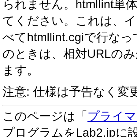
られません。htmllin
てください。これは、イ
べてhtmllint.cgiで行
のときは、相対URLの
ます。
注意: 仕様は予告なく変
このページは「
プライマ
プログラムをLab2.jp