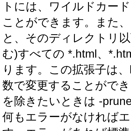
トには、ワイルドカードを使
ことができます。また、
と、そのディレクトリ以
む)すべての *.html、*.h
ります。この拡張子は、htmll
数で変更することができ
を除きたいときは -pru
何もエラーがなければエ