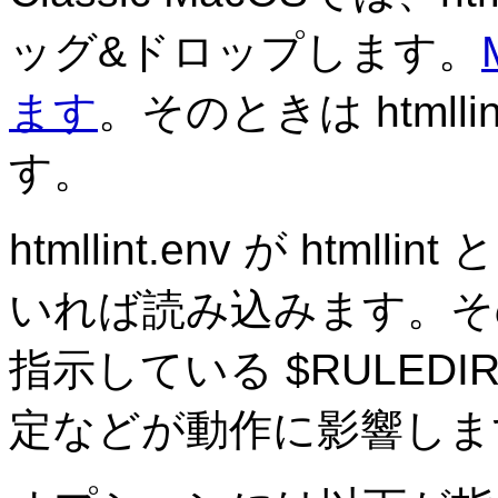
ッグ&ドロップします。
ます
。そのときは html
す。
htmllint.env が ht
いれば読み込みます。そ
指示している $RULED
定などが動作に影響しま